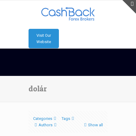
Visit Our
Website
dolár
Categories
Tags
Authors
Show all