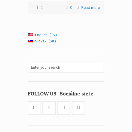
2
0
Read more
English
EN
Slovak
SK
FOLLOW US | Sociálne siete